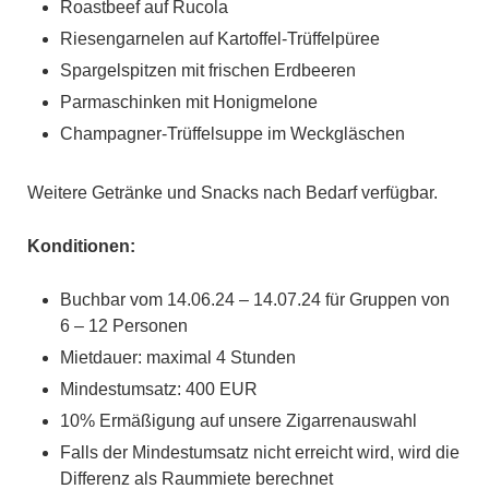
Roastbeef auf Rucola
Riesengarnelen auf Kartoffel-Trüffelpüree
Spargelspitzen mit frischen Erdbeeren
Parmaschinken mit Honigmelone
Champagner-Trüffelsuppe im Weckgläschen
Weitere Getränke und Snacks nach Bedarf verfügbar.
Konditionen:
Buchbar vom 14.06.24 – 14.07.24 für Gruppen von
6 – 12 Personen
Mietdauer: maximal 4 Stunden
Mindestumsatz: 400 EUR
10% Ermäßigung auf unsere Zigarrenauswahl
Falls der Mindestumsatz nicht erreicht wird, wird die
Differenz als Raummiete berechnet