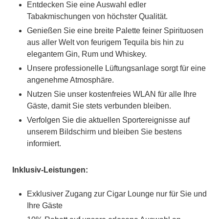
Entdecken Sie eine Auswahl edler
Tabakmischungen von höchster Qualität.
Genießen Sie eine breite Palette feiner Spirituosen
aus aller Welt von feurigem Tequila bis hin zu
elegantem Gin, Rum und Whiskey.
Unsere professionelle Lüftungsanlage sorgt für eine
angenehme Atmosphäre.
Nutzen Sie unser kostenfreies WLAN für alle Ihre
Gäste, damit Sie stets verbunden bleiben.
Verfolgen Sie die aktuellen Sportereignisse auf
unserem Bildschirm und bleiben Sie bestens
informiert.
Inklusiv-Leistungen:
Exklusiver Zugang zur Cigar Lounge nur für Sie und
Ihre Gäste