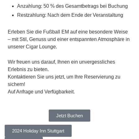
Anzahlung: 50 % des Gesamtbetrags bei Buchung
Restzahlung: Nach dem Ende der Veranstaltung
Erleben Sie die Fußball EM auf eine besondere Weise
– mit Stil, Genuss und einer entspannten Atmosphäre in
unserer Cigar Lounge.
Wir freuen uns darauf, Ihnen ein unvergessliches
Erlebnis zu bieten.
Kontaktieren Sie uns jetzt, um Ihre Reservierung zu
sichern!
Auf Anfrage und Verfügbarkeit.
Jetzt Buchen
2024 Holiday Inn Stuttgart